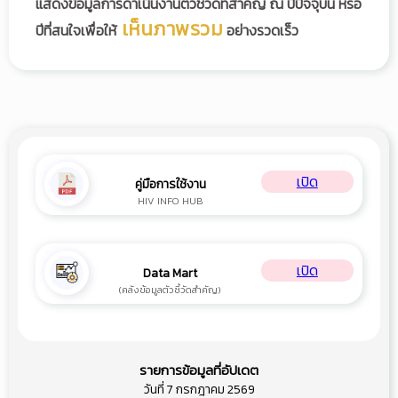
แสดงข้อมูลการดำเนินงานตัวชี้วัดที่สำคัญ ณ ปีปัจจุบัน หรือ
เห็นภาพรวม
ปีที่สนใจเพื่อให้
อย่างรวดเร็ว
เปิด
คู่มือการใช้งาน
HIV INFO HUB
เปิด
Data Mart
(คลังข้อมูลตัวชี้วัดสำคัญ)
รายการข้อมูลที่อัปเดต
วันที่ 7 กรกฎาคม 2569