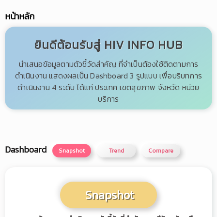
หน้าหลัก
ยินดีต้อนรับสู่ HIV INFO HUB
นำเสนอข้อมูลตามตัวชี้วัดสำคัญ ที่จำเป็นต้องใช้ติดตามการ
ดำเนินงาน แสดงผลเป็น Dashboard 3 รูปแบบ เพื่อบริบทการ
ดำเนินงาน 4 ระดับ ได้แก่ ประเทศ เขตสุขภาพ จังหวัด หน่วย
บริการ
Dashboard
Snapshot
Trend
Compare
Snapshot