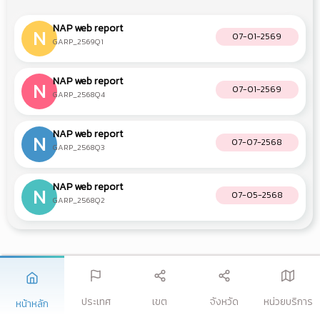
NAP web report
N
07-01-2569
GARP_2569Q1
NAP web report
N
07-01-2569
GARP_2568Q4
NAP web report
N
07-07-2568
GARP_2568Q3
NAP web report
N
07-05-2568
GARP_2568Q2
ประเทศ
เขต
จังหวัด
หน่วยบริการ
หน้าหลัก